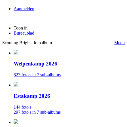
Aanmelden
Toon in
Bureaublad
Scouting Brigitta fotoalbum
Menu
Welpenkamp 2026
823 foto's in 7 sub-albums
Estakamp 2026
144 foto's
297 foto's in 7 sub-albums