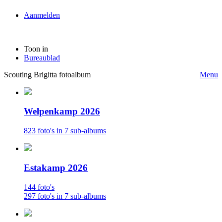
Aanmelden
Toon in
Bureaublad
Scouting Brigitta fotoalbum
Menu
Welpenkamp 2026
823 foto's in 7 sub-albums
Estakamp 2026
144 foto's
297 foto's in 7 sub-albums